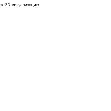
ите 3D-визуализацию