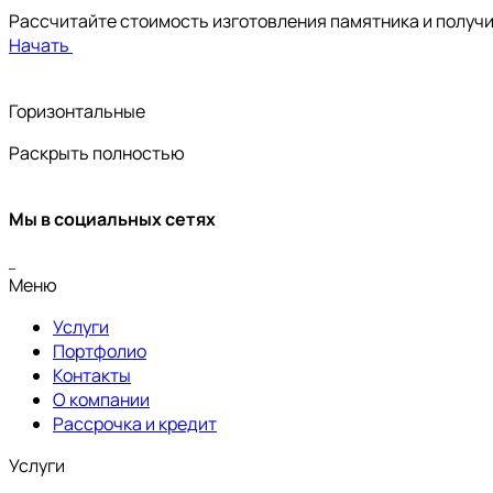
Рассчитайте стоимость изготовления памятника и получ
Начать
Горизонтальные
Раскрыть полностью
Мы в социальных сетях
Меню
Услуги
Портфолио
Контакты
О компании
Рассрочка и кредит
Услуги