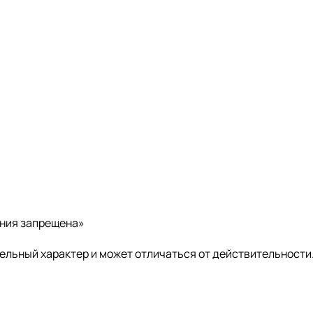
ения запрещена»
ельный характер и может отличаться от действительности