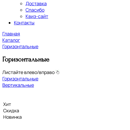
Доставка
Спасибо
Квиз-сайт
Контакты
Главная
Каталог
Горизонтальные
Горизонтальные
Листайте влево/вправо
Горизонтальные
Вертикальные
Хит
Скидка
Новинка