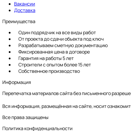
Вакансии
Доставка
Преимущества
Один подрядчик на все виды работ
От проекта до сдачи объекта под ключ
Разрабатываем сметную документацию
Фиксированная цена в договоре
Гарантия на работы 5 лет
Строители с опытом более 15 лет
Собственное производство
Информация
Перепечатка материалов сайта без письменного разреш
Вся информация, размещённая на сайте, носит ознакомит
Все права защищены
Политика конфиденциальности