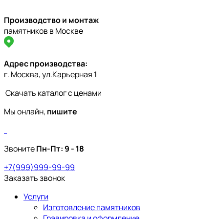
Производство и монтаж
памятников в Москве
Адрес производства:
г. Москва, ул.Карьерная 1
Скачать каталог с ценами
Мы онлайн,
пишите
Звоните
Пн-Пт:
9 - 18
+7(999)999-99-99
Заказать звонок
Услуги
Изготовление памятников
Гравировка и оформление