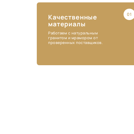
01
Качественные
материалы
Работаем с натуральным
гранитом и мрамором от
проверенных поставщиков.