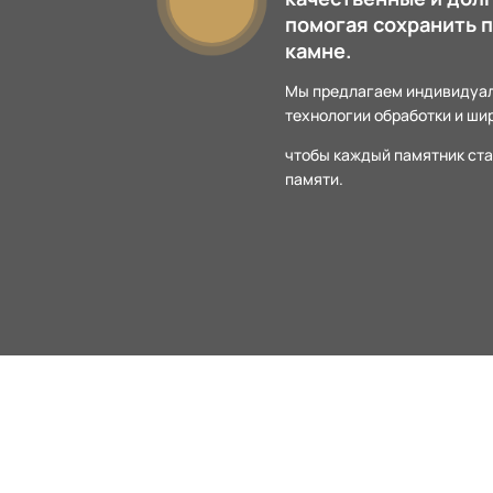
помогая сохранить п
камне.
Мы предлагаем индивидуал
технологии обработки и ши
чтобы каждый памятник ст
памяти.