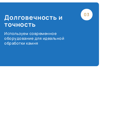
03
Долговечность и
точность
Используем современное
оборудование для идеальной
обработки камня