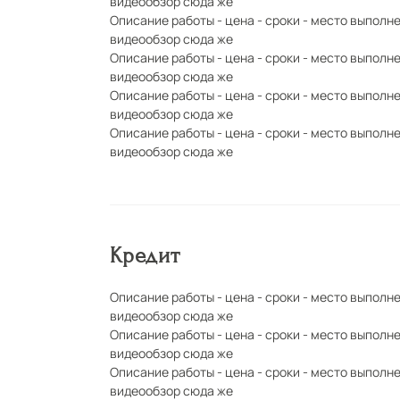
видеообзор сюда же
Описание работы - цена - сроки - место выполн
видеообзор сюда же
Описание работы - цена - сроки - место выполн
видеообзор сюда же
Описание работы - цена - сроки - место выполн
видеообзор сюда же
Описание работы - цена - сроки - место выполн
видеообзор сюда же
Кредит
Описание работы - цена - сроки - место выполн
видеообзор сюда же
Описание работы - цена - сроки - место выполн
видеообзор сюда же
Описание работы - цена - сроки - место выполн
видеообзор сюда же