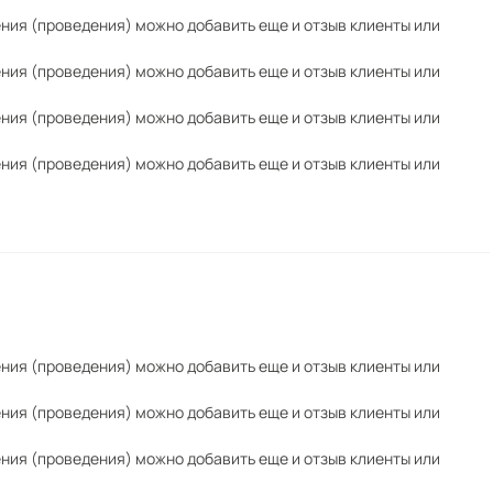
ения (проведения) можно добавить еще и отзыв клиенты или
ения (проведения) можно добавить еще и отзыв клиенты или
ения (проведения) можно добавить еще и отзыв клиенты или
ения (проведения) можно добавить еще и отзыв клиенты или
ения (проведения) можно добавить еще и отзыв клиенты или
ения (проведения) можно добавить еще и отзыв клиенты или
ения (проведения) можно добавить еще и отзыв клиенты или