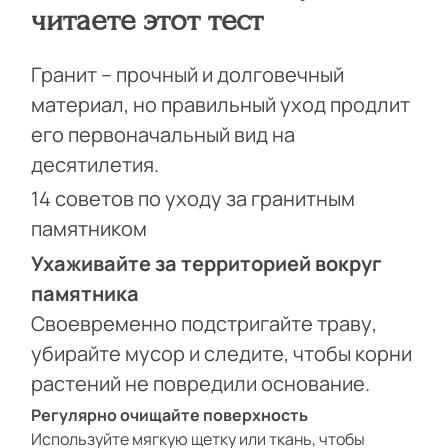
читаете этот тест
ИНФОРМАЦИЯ
КОНТАКТЫ
Гранит – прочный и долговечный
материал, но правильный уход продлит
его первоначальный вид на
десятилетия.
14 советов по уходу за гранитным
памятником
Ухаживайте за территорией вокруг
памятника
Своевременно подстригайте траву,
убирайте мусор и следите, чтобы корни
растений не повредили основание.
Регулярно очищайте поверхность
Используйте мягкую щетку или ткань, чтобы