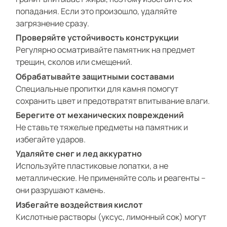
попадания. Если это произошло, удаляйте
загрязнение сразу.
Проверяйте устойчивость конструкции
Регулярно осматривайте памятник на предмет
трещин, сколов или смещений.
Обрабатывайте защитными составами
Специальные пропитки для камня помогут
сохранить цвет и предотвратят впитывание влаги.
Берегите от механических повреждений
Не ставьте тяжелые предметы на памятник и
избегайте ударов.
Удаляйте снег и лед аккуратно
Используйте пластиковые лопатки, а не
металлические. Не применяйте соль и реагенты –
они разрушают камень.
Избегайте воздействия кислот
Кислотные растворы (уксус, лимонный сок) могут