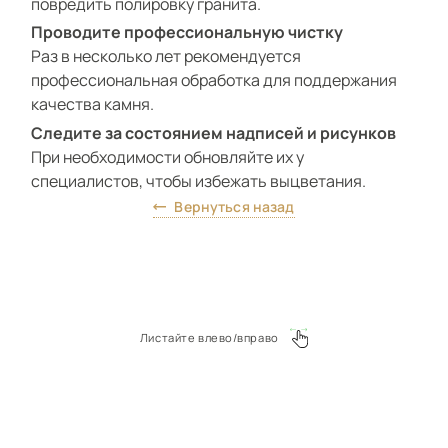
повредить полировку гранита.
Проводите профессиональную чистку
Раз в несколько лет рекомендуется
профессиональная обработка для поддержания
качества камня.
Следите за состоянием надписей и рисунков
При необходимости обновляйте их у
специалистов, чтобы избежать выцветания.
Вернуться назад
Листайте влево/вправо