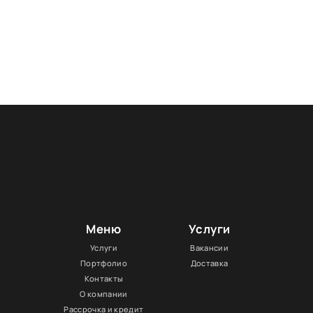
Меню
Услуги
Услуги
Вакансии
Портфолио
Доставка
Контакты
О компании
Рассрочка и кредит