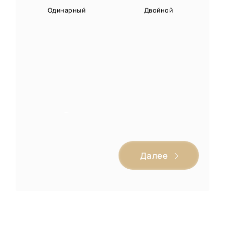
Одинарный
Двойной
Комплекс
Далее