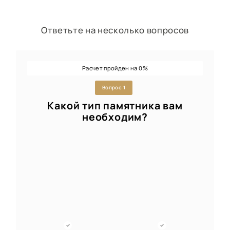
Ответьте на несколько вопросов
Расчет пройден на
%
0
Вопрос 1
Какой тип памятника вам
необходим?