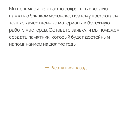
Мы понимаем, как важно сохранить светлую
память о близком человеке, поэтому предлагаем
только качественные материалы и бережную
работу мастеров. Оставьте заявку, и мы поможем
создать памятник, который будет достойным
напоминанием на долгие годы.
Вернуться назад